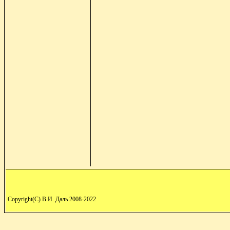
Copyright(C) В.И. Даль 2008-2022