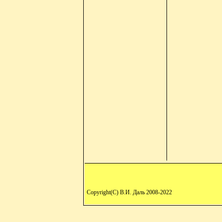
Copyright(C) В.И. Даль 2008-2022