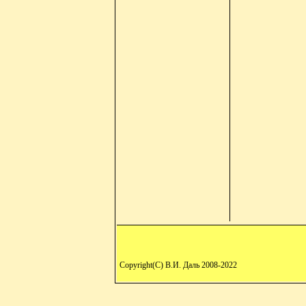
Copyright(C) В.И. Даль 2008-2022