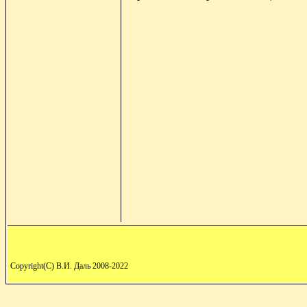
Copyright(C) В.И. Даль 2008-2022