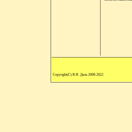
Copyright(C) В.И. Даль 2008-2022