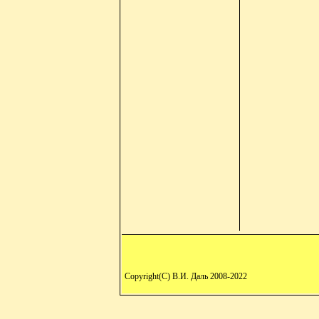
Copyright(C) В.И. Даль 2008-2022