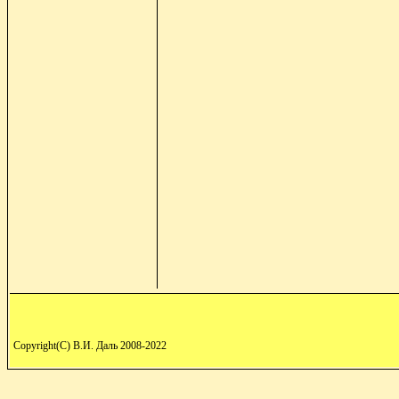
Copyright(C) В.И. Даль 2008-2022