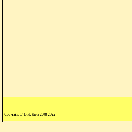
Copyright(C) В.И. Даль 2008-2022