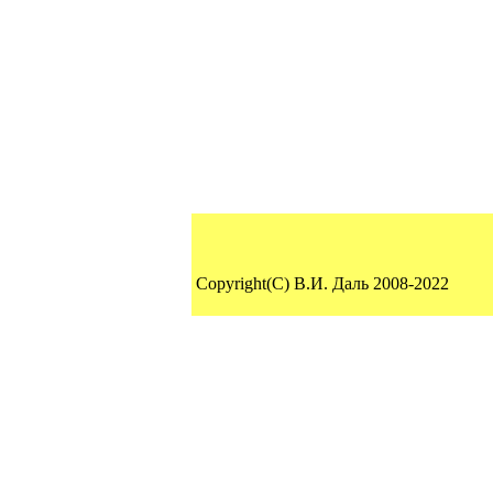
Copyright(C) В.И. Даль 2008-2022