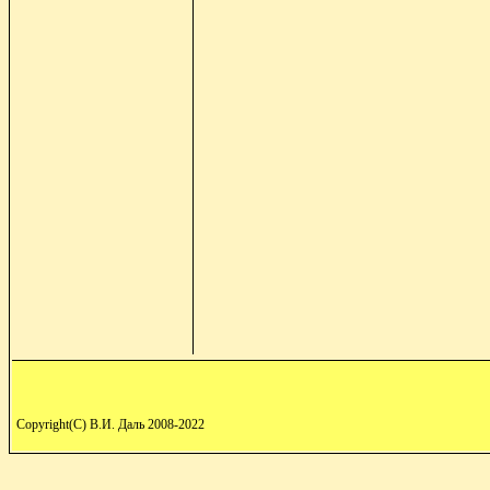
Copyright(C) В.И. Даль 2008-2022