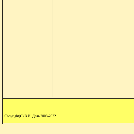
Copyright(C) В.И. Даль 2008-2022