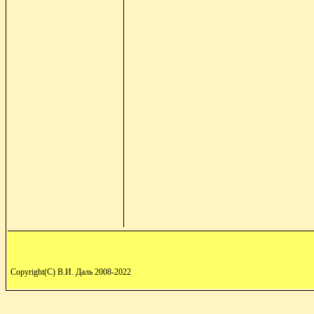
Copyright(C) В.И. Даль 2008-2022