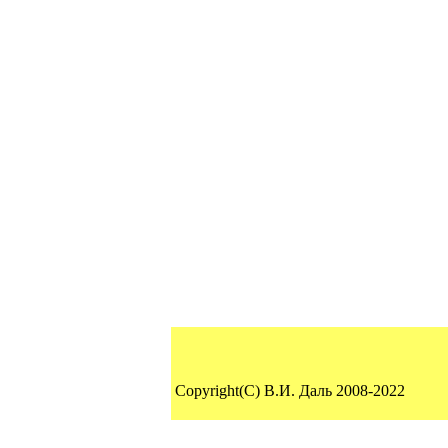
Copyright(C) В.И. Даль 2008-2022