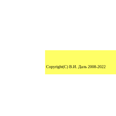
Copyright(C) В.И. Даль 2008-2022