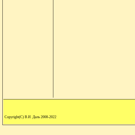
Copyright(C) В.И. Даль 2008-2022