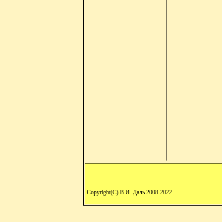
Copyright(C) В.И. Даль 2008-2022