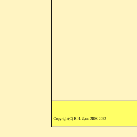
Copyright(C) В.И. Даль 2008-2022