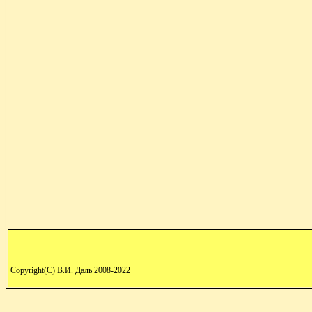
Copyright(C) В.И. Даль 2008-2022