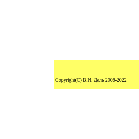
Copyright(C) В.И. Даль 2008-2022