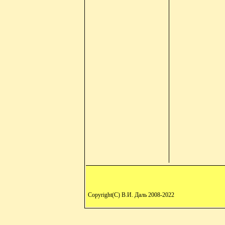
Copyright(C) В.И. Даль 2008-2022