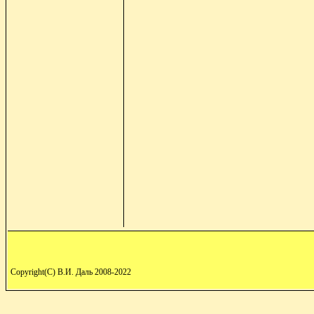
Copyright(C) В.И. Даль 2008-2022