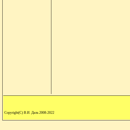
Copyright(C) В.И. Даль 2008-2022