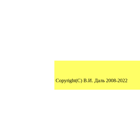
Copyright(C) В.И. Даль 2008-2022