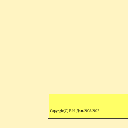
Copyright(C) В.И. Даль 2008-2022