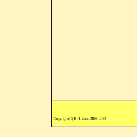
Copyright(C) В.И. Даль 2008-2022