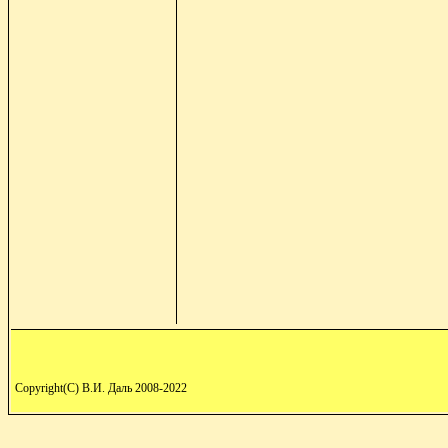
Copyright(C) В.И. Даль 2008-2022