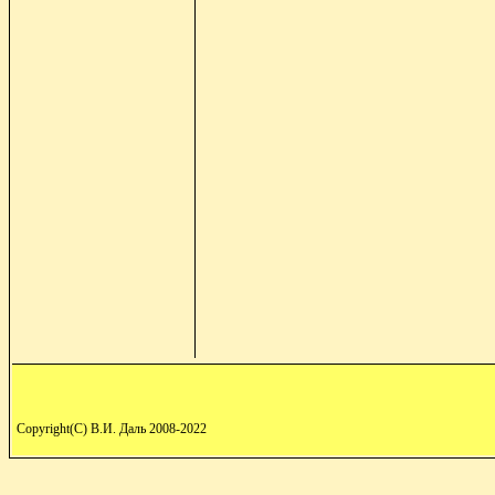
Copyright(C) В.И. Даль 2008-2022