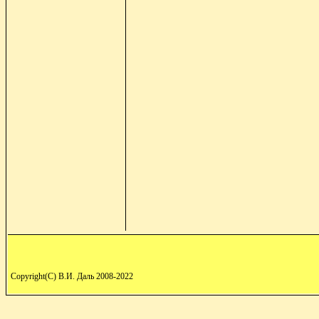
Copyright(C) В.И. Даль 2008-2022