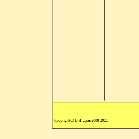
Copyright(C) В.И. Даль 2008-2022