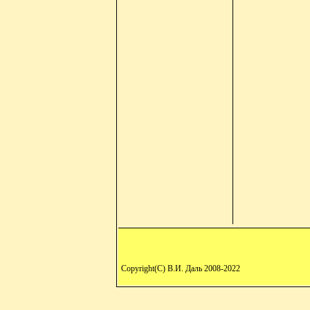
Copyright(C) В.И. Даль 2008-2022