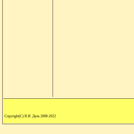
Copyright(C) В.И. Даль 2008-2022