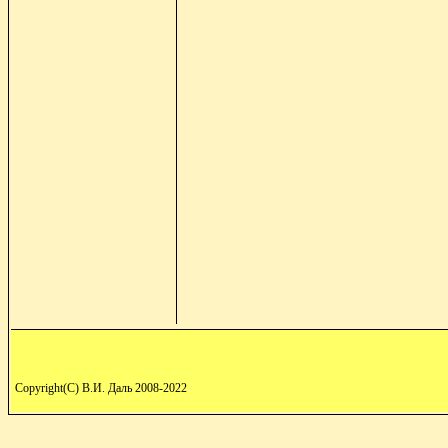
Copyright(C) В.И. Даль 2008-2022