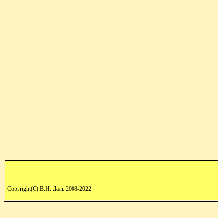
Copyright(C) В.И. Даль 2008-2022