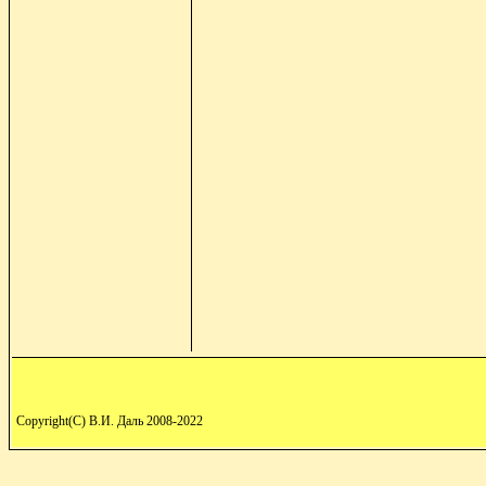
Copyright(C) В.И. Даль 2008-2022