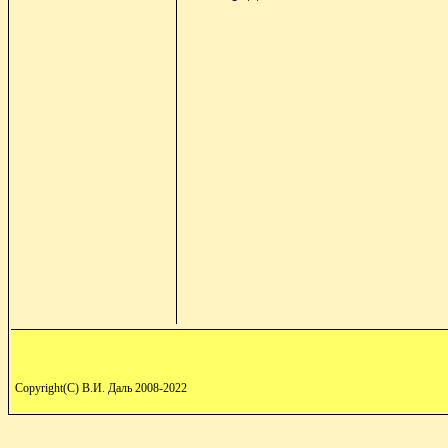
Copyright(C) В.И. Даль 2008-2022