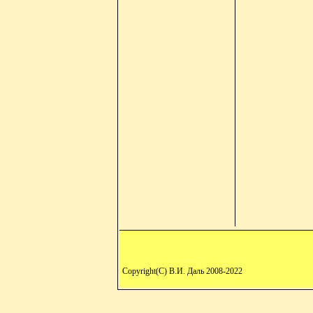
Copyright(C) В.И. Даль 2008-2022