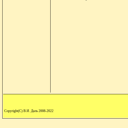
Copyright(C) В.И. Даль 2008-2022