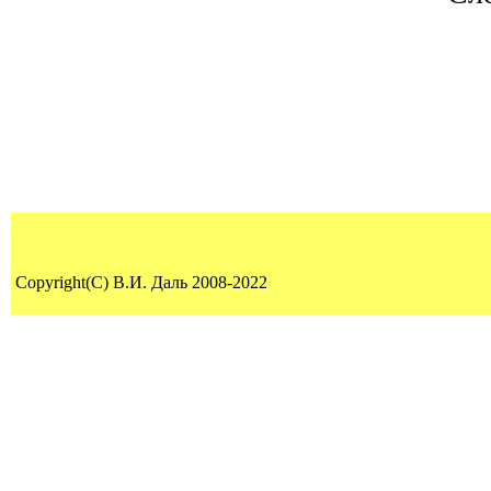
Copyright(C) В.И. Даль 2008-2022