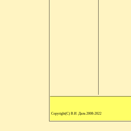
Copyright(C) В.И. Даль 2008-2022