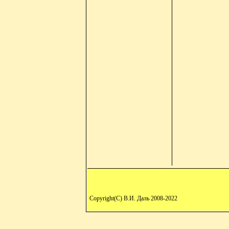
Copyright(C) В.И. Даль 2008-2022