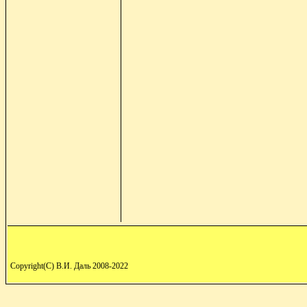
Copyright(C) В.И. Даль 2008-2022