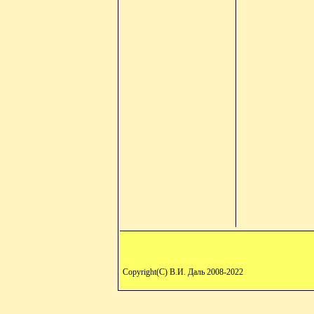
Copyright(C) В.И. Даль 2008-2022