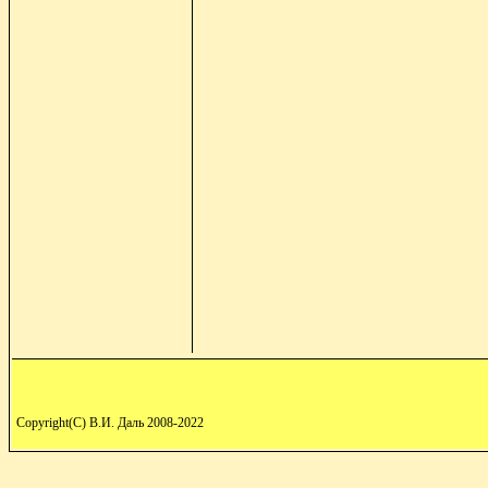
Copyright(C) В.И. Даль 2008-2022