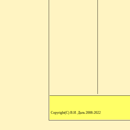
Copyright(C) В.И. Даль 2008-2022