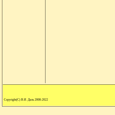
Copyright(C) В.И. Даль 2008-2022