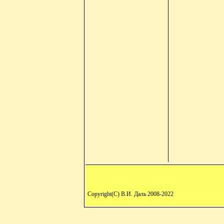
Copyright(C) В.И. Даль 2008-2022