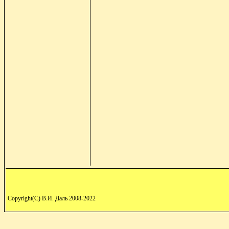
Copyright(C) В.И. Даль 2008-2022