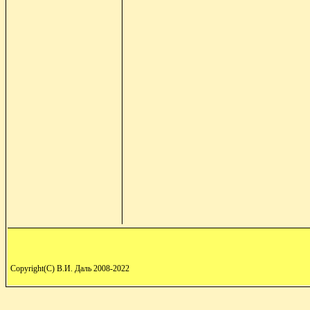
Copyright(C) В.И. Даль 2008-2022