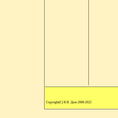
Copyright(C) В.И. Даль 2008-2022