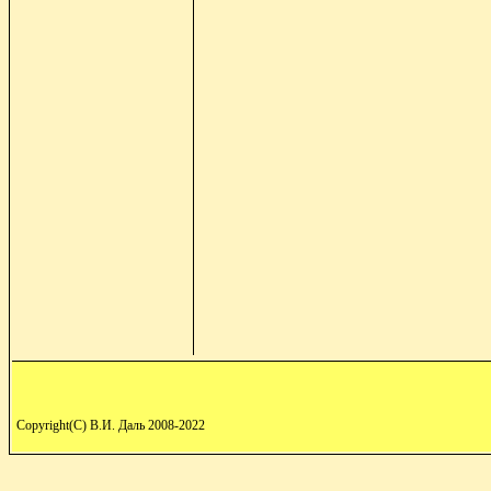
Copyright(C) В.И. Даль 2008-2022